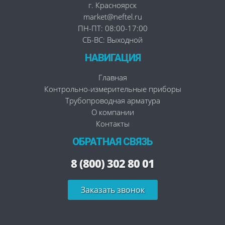
г. Красноярск
market@neftel.ru
ПН-ПТ: 08:00-17:00
СБ-ВС: Выходной
НАВИГАЦИЯ
Главная
Контрольно-измерительные приборы
Трубопроводная арматура
О компании
Контакты
ОБРАТНАЯ СВЯЗЬ
8 (800) 302 80 01
Заказать звонок