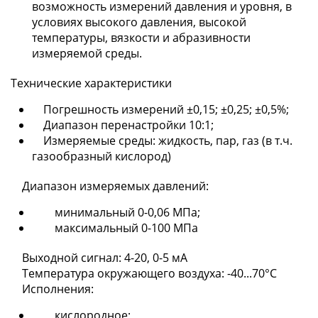
возможность измерений давления и уровня, в
условиях высокого давления, высокой
температуры, вязкости и абразивности
измеряемой среды.
Технические характеристики
Погрешность измерений ±0,15; ±0,25; ±0,5%;
Диапазон перенастройки 10:1;
Измеряемые среды: жидкость, пар, газ (в т.ч.
газообразный кислород)
Диапазон измеряемых давлений:
минимальный 0-0,06 МПа;
максимальный 0-100 МПа
Выходной сигнал: 4-20, 0-5 мА
Температура окружающего воздуха: -40...70°С
Исполнения:
кислородное;