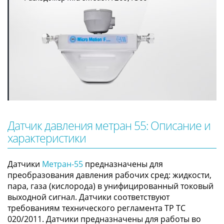
Датчик давления метран 55: Описание и
характеристики
Датчики
Метран-55
предназначены для
преобразования давления рабочих сред: жидкости,
пара, газа (кислорода) в унифицированный токовый
выходной сигнал. Датчики соответствуют
требованиям технического регламента ТР ТС
020/2011. Датчики предназначены для работы во