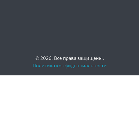
© 2026. Все права защищены.
Политика конфиденциальности