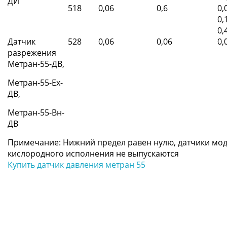
ДИ
518
0,06
0,6
0,
0,
0,
Датчик
528
0,06
0,06
0,
разрежения
Метран-55-ДВ,
Метран-55-Ex-
ДВ,
Метран-55-Вн-
ДВ
Примечание: Нижний предел равен нулю, датчики мод
кислородного исполнения не выпускаются
Купить датчик давления метран 55