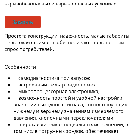
взрывобезопасных и взрывоопасных условиях.
Заказать
Простота конструкции, надежность, малые габариты,
невысокая стоимость обеспечивают повышенный
спрос потребителей.
Особенности
самодиагностика при запуске;
встроенный фильтр радиопомех;
микропроцессорная электроника;
возможность простой и удобной настройки
значений выходного сигнала, соответствующих
нижнему и верхнему значениям измеряемого
давления, кнопочными переключателями;
широкая линейка специальных исполнений, в
том числе погружных зондов, обеспечивает