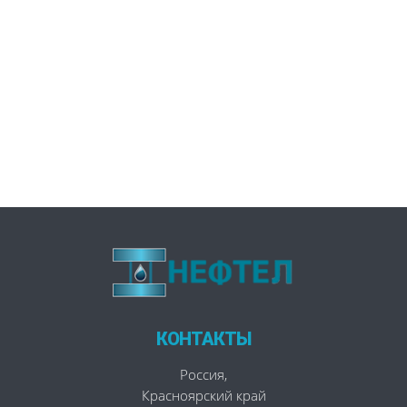
КОНТАКТЫ
Россия
,
Красноярский край