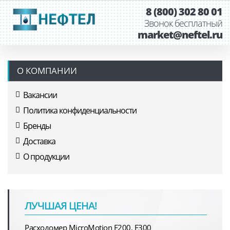
8 (800) 302 80 01
Звонок бесплатный
market@neftel.ru
О КОМПАНИИ
Вакансии
Политика конфиденциальности
Бренды
Доставка
О продукции
ЛУЧШАЯ ЦЕНА!
Расходомер MicroMotion F200, F300