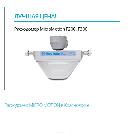
ЛУЧШАЯ ЦЕНА!
Расходомер MicroMotion F200, F300
Расходомер MICRO MOTION в Красноярске