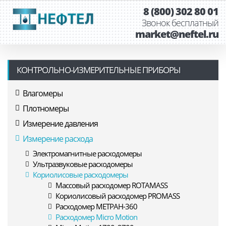
8 (800) 302 80 01
Звонок бесплатный
market@neftel.ru
КОНТРОЛЬНО-ИЗМЕРИТЕЛЬНЫЕ ПРИБОРЫ
Влагомеры
Плотномеры
Измерение давления
Измерение расхода
Электромагнитные расходомеры
Ультразвуковые расходомеры
Кориолисовые расходомеры
Массовый расходомер ROTAMASS
Кориолисовый расходомер PROMASS
Расходомер МЕТРАН-360
Расходомер Micro Motion