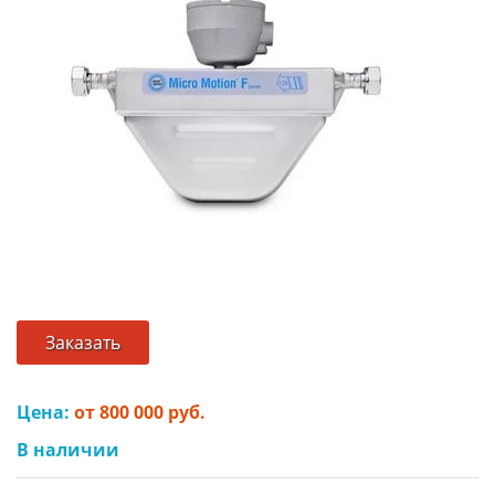
Заказать
Цена:
от 800 000 руб.
В наличии