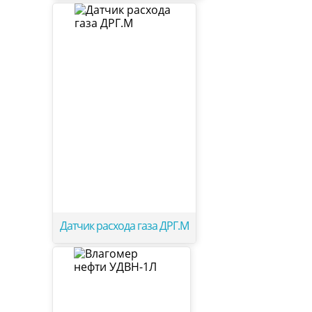
Датчик расхода газа ДРГ.М