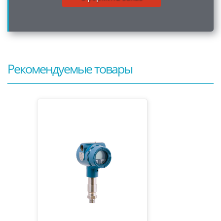
Рекомендуемые товары