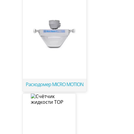
Расходомер MICRO MOTION