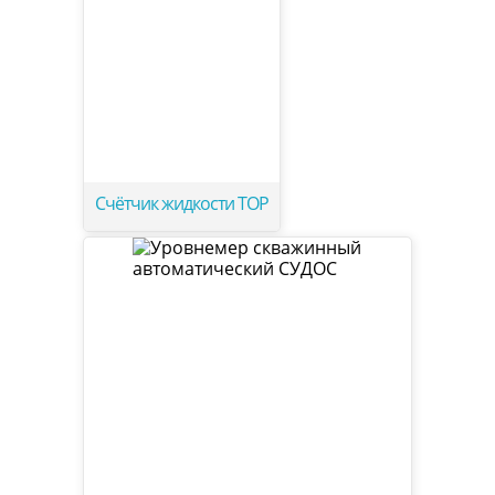
Счётчик жидкости ТОР