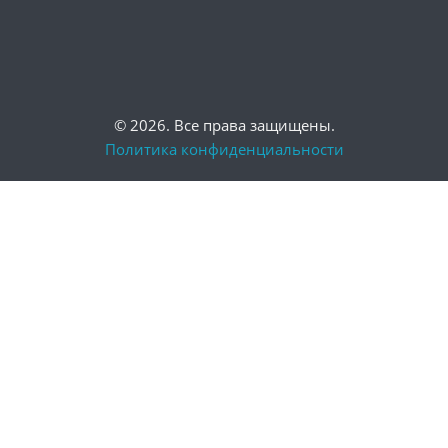
© 2026. Все права защищены.
Политика конфиденциальности