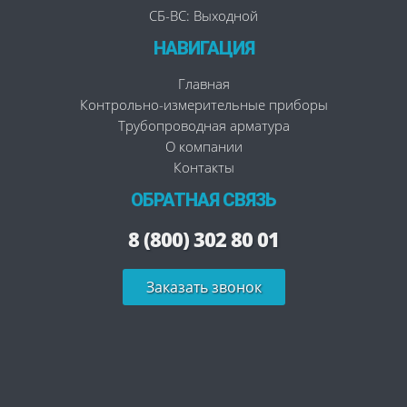
СБ-ВС: Выходной
НАВИГАЦИЯ
Главная
Контрольно-измерительные приборы
Трубопроводная арматура
О компании
Контакты
ОБРАТНАЯ СВЯЗЬ
8 (800) 302 80 01
Заказать звонок