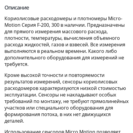
Описание
Кориолисовые расходомеры и плотномеры Micro-
Motion Серия F-200, 300 в наличии. Предназначены
для прямого измерения массового расхода,
плотности, температуры, вычисления объемного
расхода жидкостей, газов и взвесей. Все измерения
выполняются в реальном времени. Какого либо
дополнительного оборудования для измерений не
требуется.
Кроме высокой точности и повторяемости
результатов измерений, сенсоры кориолисовых
расходомеров характеризуются низкой стоимостью
эксплуатации. Сенсоры не накладывают особых
требований по монтажу, не требуют прямолинейных
участков или специального оборудования для
формирования потока, в них нет движущихся
деталей.
Использование сенсоров Micro Motion позволяет