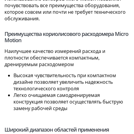
почувствовать все преимущества оборудования,
которое совсем или почти не требует технического
обслуживания.
Преимущества кориолисового расходомера Micro
Motion
Наилучшее качество измерений расхода и
плотности обеспечивается компактным,
дренируемым расходомером
Высокая чувствительность при компактном
дизайне позволяет увеличить надежность
технологического контроля
Легко очищаемая самодренируемая
конструкция позволяет осуществлять быструю
замену рабочей среды
Широкий диапазон областей применения