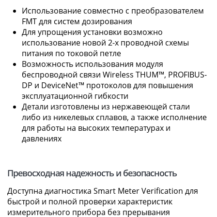
Использование совместно с преобразователем
FMT для систем дозирования
Для упрощения установки возможно
использование новой 2-х проводной схемы
питания по токовой петле
Возможность использования модуля
беспроводной связи Wireless THUM™, PROFIBUS-
DP и DeviceNet™ протоколов для повышения
эксплуатационной гибкости
Детали изготовлены из нержавеющей стали
либо из никелевых сплавов, а также исполнение
для работы на высоких температурах и
давлениях
Превосходная надежность и безопасность
Доступна диагностика Smart Meter Verification для
быстрой и полной проверки характеристик
измерительного прибора без прерывания