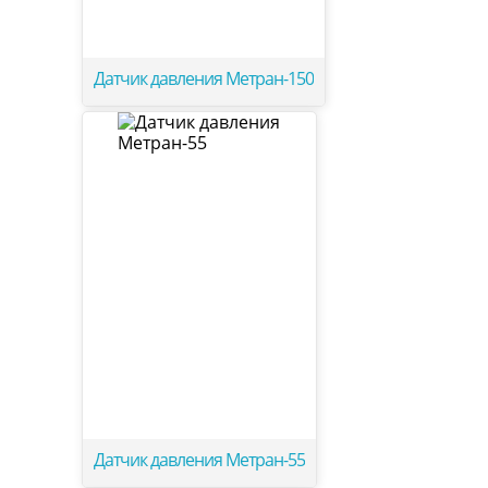
Датчик давления Метран-150
Датчик давления Метран-55