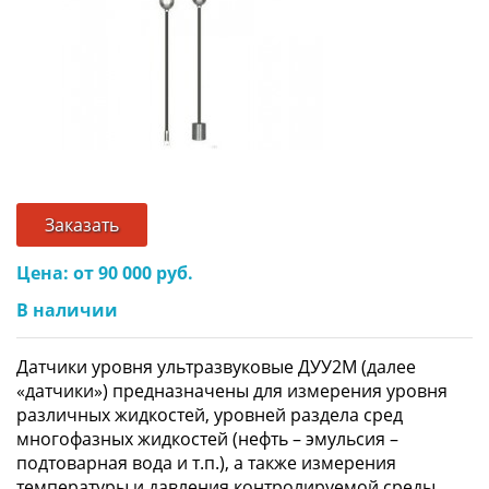
Заказать
Цена: от 90 000 руб.
В наличии
Датчики уровня ультразвуковые ДУУ2М (далее
«датчики») предназначены для измерения уровня
различных жидкостей, уровней раздела сред
многофазных жидкостей (нефть – эмульсия –
подтоварная вода и т.п.), а также измерения
температуры и давления контролируемой среды.