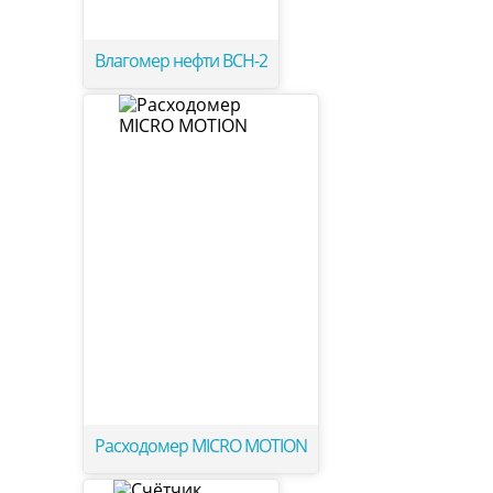
Влагомер нефти ВСН-2
Расходомер MICRO MOTION