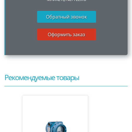
Обратный звонок
Оформить заказ
Рекомендуемые товары