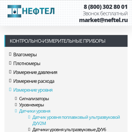
8 (800) 302 80 01
Звонок бесплатный
market@neftel.ru
КОНТРОЛЬНО-ИЗМЕРИТЕЛЬНЫЕ ПРИБОРЫ
Влагомеры
Плотномеры
Измерение давления
Измерение расхода
Измерение уровня
Сигнализаторы
Уровнемеры
Датчики уровня
Датчик уровня поплавковый ультразвуковой
ДУУ2М
Датчики уровня ультразвуковые ДУУ6