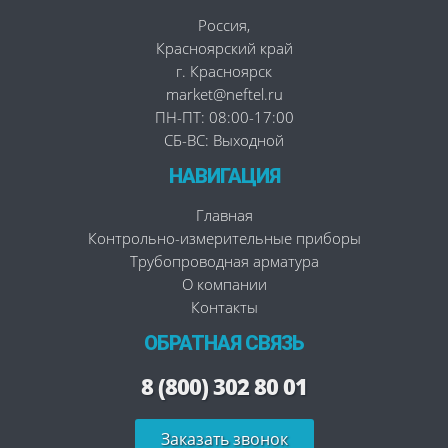
Россия
,
Красноярский край
г. Красноярск
market@neftel.ru
ПН-ПТ: 08:00-17:00
СБ-ВС: Выходной
НАВИГАЦИЯ
Главная
Контрольно-измерительные приборы
Трубопроводная арматура
О компании
Контакты
ОБРАТНАЯ СВЯЗЬ
8 (800) 302 80 01
Заказать звонок