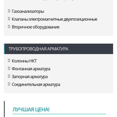
Газоанализаторы
Клапаны электромагнитные двухпозиционные
Вторичное оборудование
ТРУБОПРОВОДНАЯ АРМАТУРА
Колонны НКТ
Фонтанная арматура
Запорная арматура
Соединительная арматура
ЛУЧШАЯ ЦЕНА!