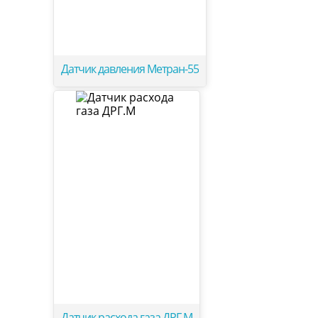
Датчик давления Метран-55
Датчик расхода газа ДРГ.М