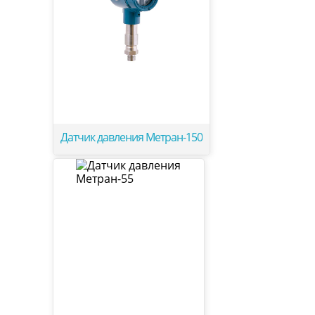
Датчик давления Метран-150