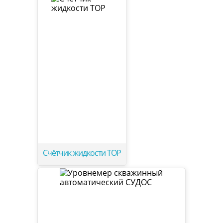
Счётчик жидкости ТОР