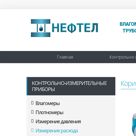
ВЛАГО
ТРУБ
Главная
Контрольно-
Кори
КОНТРОЛЬНО-ИЗМЕРИТЕЛЬНЫЕ
ПРИБОРЫ
Влагомеры
Плотномеры
Измерение давления
Измерение расхода