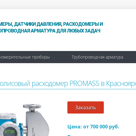
МЕРЫ, ДАТЧИКИ ДАВЛЕНИЯ, РАСХОДОМЕРЫ И
ОПРОВОДНАЯ АРМАТУРА ДЛЯ ЛЮБЫХ ЗАДАЧ
измерительные приборы
Трубопроводная арматура
олисовый расходомер PROMASS в Краснояр
Заказать
Цена: от 700 000 руб.