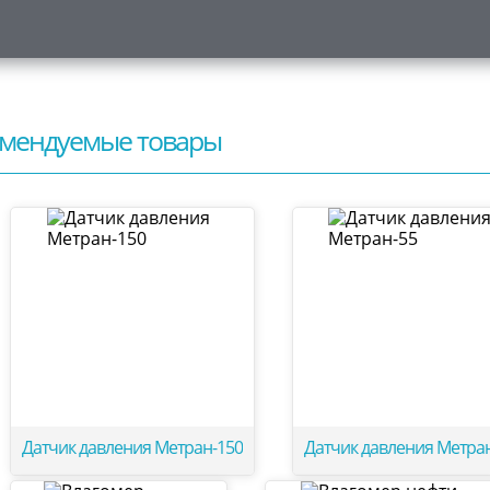
мендуемые товары
Датчик давления Метран-150
Датчик давления Метра