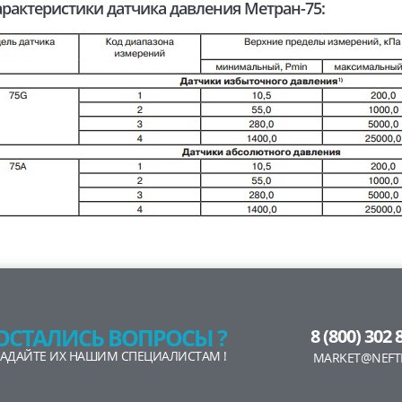
характеристики датчика давления Метран-75:
ОСТАЛИСЬ ВОПРОСЫ ?
8 (800) 302 
ЗАДАЙТЕ ИХ НАШИМ СПЕЦИАЛИСТАМ !
MARKET@NEFT