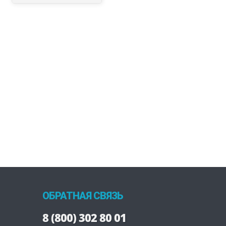
ОБРАТНАЯ СВЯЗЬ
8 (800) 302 80 01