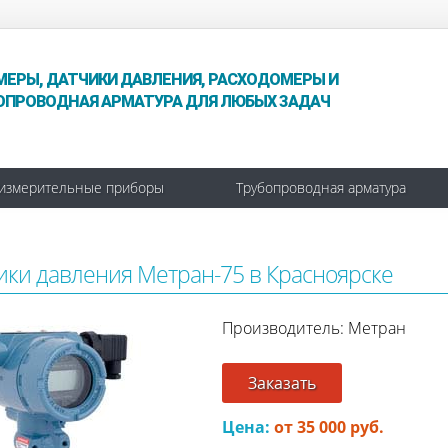
МЕРЫ, ДАТЧИКИ ДАВЛЕНИЯ, РАСХОДОМЕРЫ И
ОПРОВОДНАЯ АРМАТУРА ДЛЯ ЛЮБЫХ ЗАДАЧ
измерительные приборы
Трубопроводная арматура
ики давления Метран-75 в Красноярске
Производитель: Метран
Заказать
Цена:
от 35 000 руб.