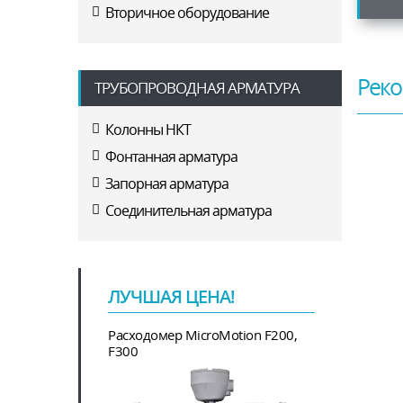
Вторичное оборудование
Реко
ТРУБОПРОВОДНАЯ АРМАТУРА
Колонны НКТ
Фонтанная арматура
Запорная арматура
Соединительная арматура
ЛУЧШАЯ ЦЕНА!
Расходомер MicroMotion F200,
F300